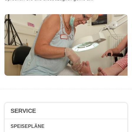
SERVICE
SPEISEPLÄNE