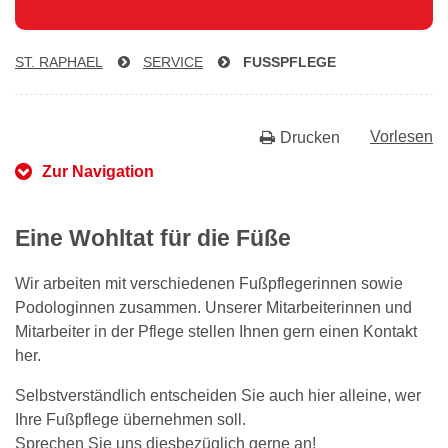
ST. RAPHAEL
SERVICE
FUSSPFLEGE
Vorlesen
Drucken
Zur Navigation
Eine Wohltat für die Füße
Wir arbeiten mit verschiedenen Fußpflegerinnen sowie
Podologinnen zusammen. Unserer Mitarbeiterinnen und
Mitarbeiter in der Pflege stellen Ihnen gern einen Kontakt
her.
Selbstverständlich entscheiden Sie auch hier alleine, wer
Ihre Fußpflege übernehmen soll.
Sprechen Sie uns diesbezüglich gerne an!