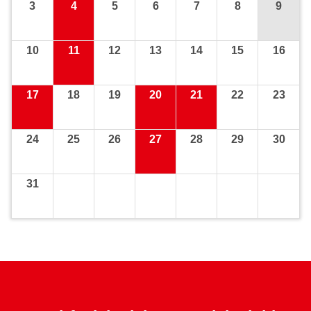
3
4
5
6
7
8
9
10
11
12
13
14
15
16
17
18
19
20
21
22
23
24
25
26
27
28
29
30
31