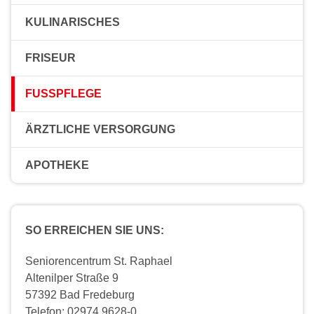
KULINARISCHES
FRISEUR
FUSSPFLEGE
ÄRZTLICHE VERSORGUNG
APOTHEKE
SO ERREICHEN SIE UNS:
Seniorencentrum St. Raphael
Altenilper Straße 9
57392 Bad Fredeburg
Telefon: 02974 9628-0