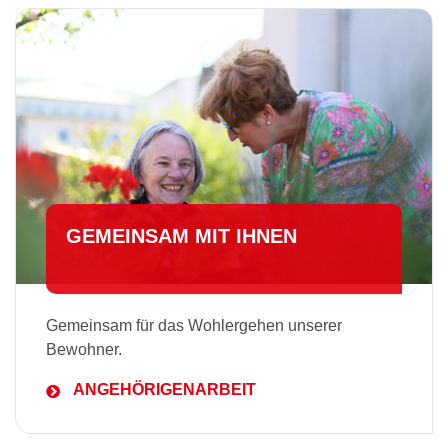
GEMEINSAM MIT IHNEN
Gemeinsam für das Wohlergehen unserer
Bewohner.
ANGEHÖRIGENARBEIT