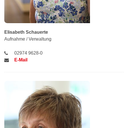
Elisabeth
Schauerte
Aufnahme / Verwaltung
02974 9628-0
E-Mail