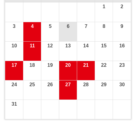
1
2
3
4
5
6
7
8
9
10
11
12
13
14
15
16
17
18
19
20
21
22
23
24
25
26
27
28
29
30
31