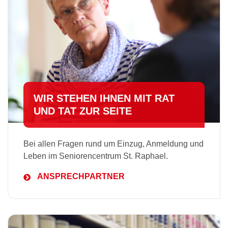
WIR STEHEN IHNEN MIT RAT
UND TAT ZUR SEITE
Bei allen Fragen rund um Einzug, Anmeldung und
Leben im Seniorencentrum St. Raphael.
ANSPRECHPARTNER