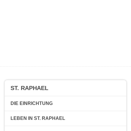
ST. RAPHAEL
DIE EINRICHTUNG
LEBEN IN ST. RAPHAEL