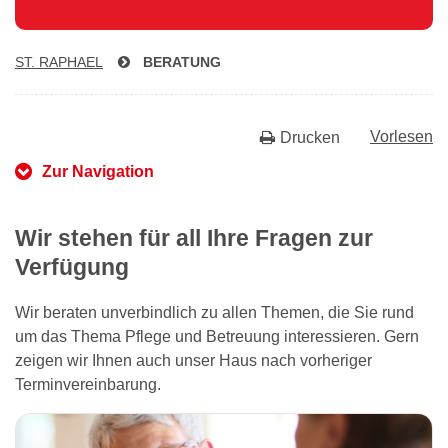
ST. RAPHAEL
BERATUNG
Vorlesen
Drucken
Zur Navigation
Wir stehen für all Ihre Fragen zur
Verfügung
Wir beraten unverbindlich zu allen Themen, die Sie rund
um das Thema Pflege und Betreuung interessieren. Gern
zeigen wir Ihnen auch unser Haus nach vorheriger
Terminvereinbarung.