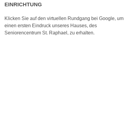
EINRICHTUNG
Klicken Sie auf den virtuellen Rundgang bei Google, um
einen ersten Eindruck unseres Hauses, des
Seniorencentrum St. Raphael, zu erhalten.