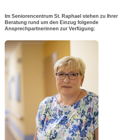
Im Seniorencentrum St. Raphael stehen zu Ihrer
Beratung rund um den Einzug folgende
Ansprechpartnerinnen zur Verfügung: