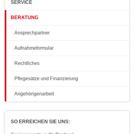
SERVICE
BERATUNG
Ansprechpartner
Aufnahmeformular
Rechtliches
Pflegesätze und Finanzierung
Angehörigenarbeit
SO ERREICHEN SIE UNS: