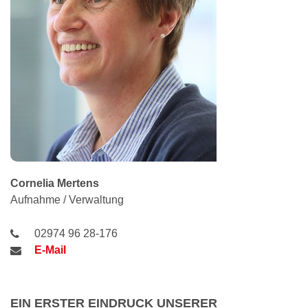
Cornelia
Mertens
Aufnahme / Verwaltung
02974 96 28-176
E-Mail
EIN ERSTER EINDRUCK UNSERER