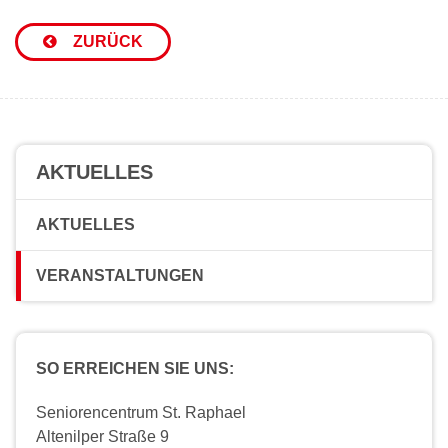
ZURÜCK
AKTUELLES
AKTUELLES
VERANSTALTUNGEN
SO ERREICHEN SIE UNS:
Seniorencentrum St. Raphael
Altenilper Straße 9