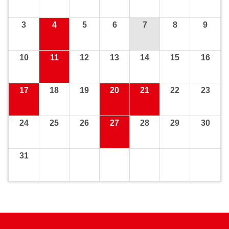
3
4
5
6
7
8
9
10
11
12
13
14
15
16
17
18
19
20
21
22
23
24
25
26
27
28
29
30
31