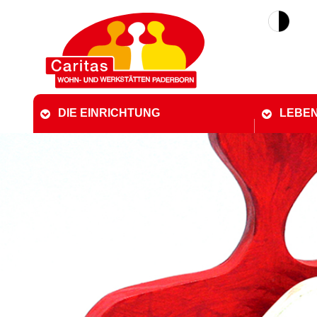
DIE EINRICHTUNG
LEBEN