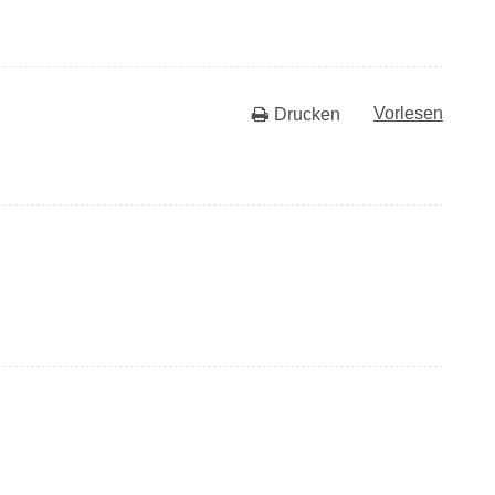
Vorlesen
Drucken