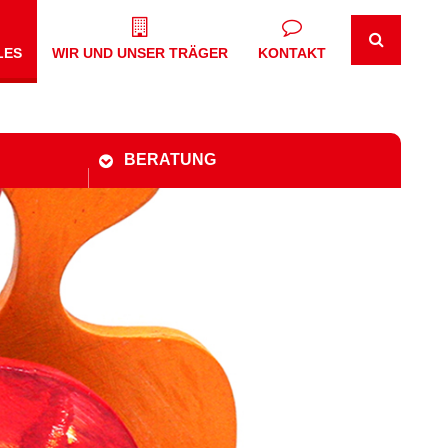
LES
WIR UND UNSER TRÄGER
KONTAKT
BERATUNG