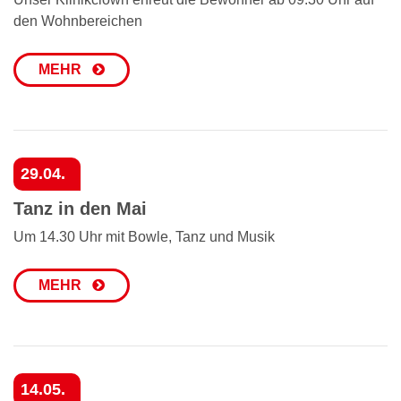
den Wohnbereichen
MEHR
29.04.
Tanz in den Mai
Um 14.30 Uhr mit Bowle, Tanz und Musik
MEHR
14.05.