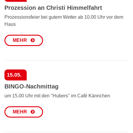
Prozession an Christi Himmelfahrt
Prozessionsfeier bei gutem Wetter ab 10.00 Uhr vor dem
Haus
MEHR
15.05.
BINGO-Nachmittag
um 15.00 Uhr mit den "Hubers" im Café Kännchen
MEHR