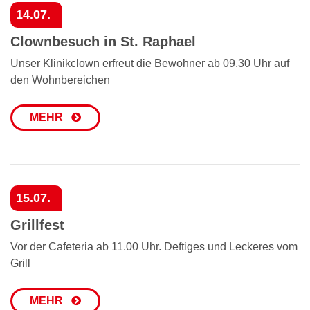
14.07.
Clownbesuch in St. Raphael
Unser Klinikclown erfreut die Bewohner ab 09.30 Uhr auf
den Wohnbereichen
MEHR
15.07.
Grillfest
Vor der Cafeteria ab 11.00 Uhr. Deftiges und Leckeres vom
Grill
MEHR