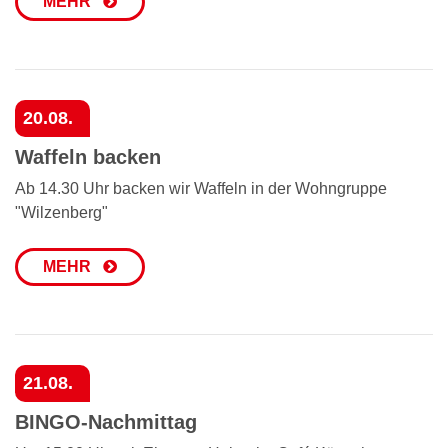
MEHR
20.08.
Waffeln backen
Ab 14.30 Uhr backen wir Waffeln in der Wohngruppe
"Wilzenberg"
MEHR
21.08.
BINGO-Nachmittag