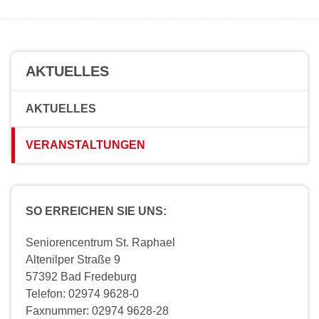
AKTUELLES
AKTUELLES
VERANSTALTUNGEN
SO ERREICHEN SIE UNS:
Seniorencentrum St. Raphael
Altenilper Straße 9
57392 Bad Fredeburg
Telefon: 02974 9628-0
Faxnummer: 02974 9628-28