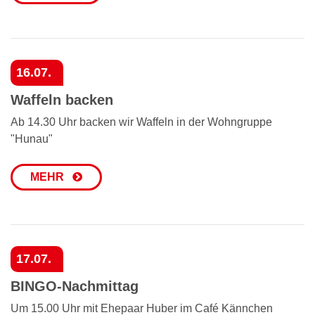
16.07.
Waffeln backen
Ab 14.30 Uhr backen wir Waffeln in der Wohngruppe
"Hunau"
MEHR
17.07.
BINGO-Nachmittag
Um 15.00 Uhr mit Ehepaar Huber im Café Kännchen