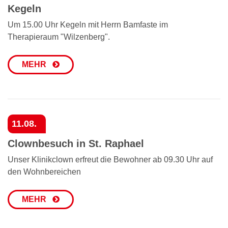
Kegeln
Um 15.00 Uhr Kegeln mit Herrn Bamfaste im
Therapieraum "Wilzenberg".
MEHR
11.08.
Clownbesuch in St. Raphael
Unser Klinikclown erfreut die Bewohner ab 09.30 Uhr auf
den Wohnbereichen
MEHR