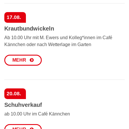
17.08.
Krautbundwickeln
Ab 10.00 Uhr mit M. Ewers und Kolleg*innen im Café
Kännchen oder nach Wetterlage im Garten
MEHR
20.08.
Schuhverkauf
ab 10.00 Uhr im Café Kännchen