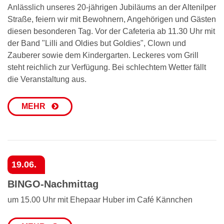
Anlässlich unseres 20-jährigen Jubiläums an der Altenilper
Straße, feiern wir mit Bewohnern, Angehörigen und Gästen
diesen besonderen Tag. Vor der Cafeteria ab 11.30 Uhr mit
der Band "Lilli and Oldies but Goldies", Clown und
Zauberer sowie dem Kindergarten. Leckeres vom Grill
steht reichlich zur Verfügung. Bei schlechtem Wetter fällt
die Veranstaltung aus.
MEHR
19.06.
BINGO-Nachmittag
um 15.00 Uhr mit Ehepaar Huber im Café Kännchen