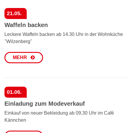
21.05.
Waffeln backen
Leckere Waffeln backen ab 14.30 Uhr in der Wohnküche
"Wilzenberg"
MEHR
01.06.
Einladung zum Modeverkauf
Einkauf von neuer Bekleidung ab 09.30 Uhr im Café
Kännchen