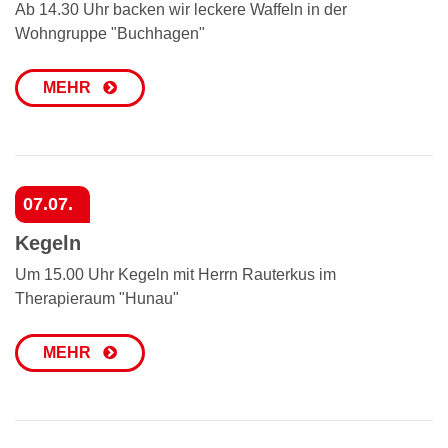
Ab 14.30 Uhr backen wir leckere Waffeln in der
Wohngruppe "Buchhagen"
MEHR
07.07.
Kegeln
Um 15.00 Uhr Kegeln mit Herrn Rauterkus im
Therapieraum "Hunau"
MEHR